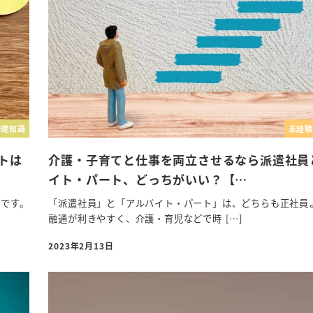
基礎知識
未経験
トは
介護・子育てと仕事を両立させるなら派遣社員
イト・パート、どっちがいい？【…
方です。
「派遣社員」と「アルバイト・パート」は、どちらも正社員
融通が利きやすく、介護・育児などで時 […]
2023年2月13日