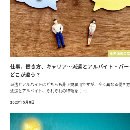
事務派遣の
仕事、働き方、キャリア…派遣とアルバイト・パー
どこが違う？
派遣とアルバイトはどちらも非正規雇用ですが、全く異なる働き
派遣とアルバイト、それぞれの特徴を […]
2023年5月8日