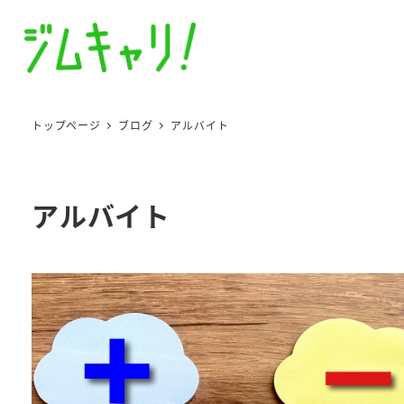
トップページ
ブログ
アルバイト
アルバイト