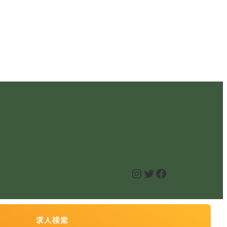
Instagram
Twitter
Facebook
求人検索