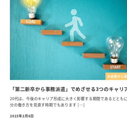
未経験から
「第二新卒から事務派遣」でめざせる3つのキャリ
20代は、今後のキャリア形成に大きく影響する期間であるととも
分の働き方を見直す時期でもあります […]
2023年2月6日