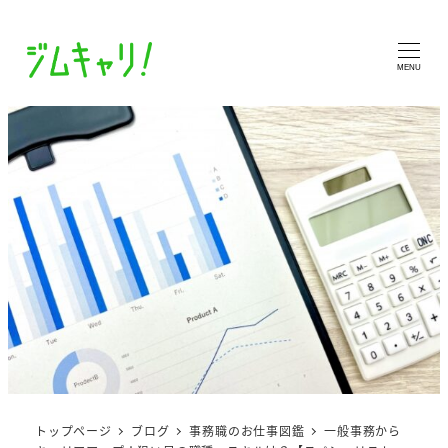
MENU
トップページ
ブログ
事務職のお仕事図鑑
一般事務から