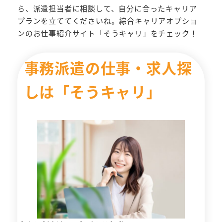
ら、派遣担当者に相談して、自分に合ったキャリア
プランを立ててくださいね。綜合キャリアオプショ
ンのお仕事紹介サイト「そうキャリ」をチェック！
事務派遣の仕事・求人探
しは「そうキャリ」