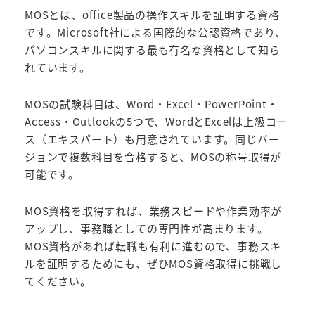
MOSとは、office製品の操作スキルを証明する資格
です。Microsoft社による国際的な公認資格であり、
パソコンスキルに関する最も有名な資格として知ら
れています。
MOSの試験科目は、Word・Excel・PowerPoint・
Access・Outlookの5つで、WordとExcelは上級コー
ス（エキスパート）も用意されています。同じバー
ジョンで複数科目を合格すると、MOSの称号取得が
可能です。
MOS資格を取得すれば、業務スピードや作業効率が
アップし、事務職としての専門性が高まります。
MOS資格があれば転職も有利に進むので、事務スキ
ルを証明するためにも、ぜひMOS資格取得に挑戦し
てください。