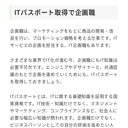
ITパスポート取得で企画職
企画職は、マーケティングをもとに商品の開発・改
良を行い、プロモーション戦略を考える仕事です。IT
サービスの企画を担当する、IT企画職もあります。
さまざまな業界でIT化が進む今、企画職にもIT知識は
必要不可欠です。エンジニアやデザイナーと、共通認
識のもとで企画を進めていくためにも、ITパスポート
を取得しておきましょう。
ITパスポートとは、ITに関する基礎知識を証明する国
家資格です。IT技術・知識だけでなく、マネジメント
やマーケティング、コンプライアンスなど、社会人に
必要な幅広い知識が問われます。企画職だけでなく、
ビジネスパーソンとしての自分の評価を高めたい人