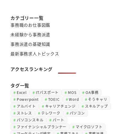
カテゴリー一覧
事務職のお仕事図鑑
未経験から事務派遣
事務派遣の基礎知識
最新事務求人トピックス
アクセスランキング
タグ一覧
Excel
ITパスポート
MOS
OA事務
Powerpoint
TOEIC
Word
そうキャリ
アルバイト
キャリアチェンジ
スキルアップ
ストレス
テレワーク
パソコン
パソコンスキル
パート
ファイナンシャルプランナー
マイクロソフト
マーケティング検定
事務スキル
事務派遣