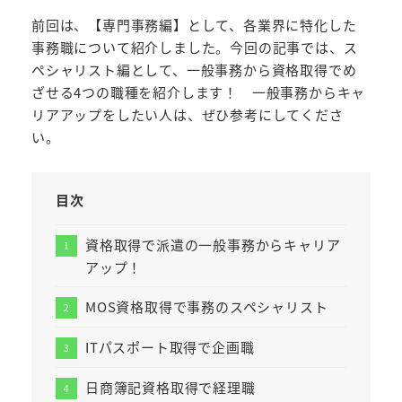
前回は、【専門事務編】として、各業界に特化した
事務職について紹介しました。今回の記事では、ス
ペシャリスト編として、一般事務から資格取得でめ
ざせる4つの職種を紹介します！ 一般事務からキャ
リアアップをしたい人は、ぜひ参考にしてくださ
い。
目次
資格取得で派遣の一般事務からキャリア
アップ！
MOS資格取得で事務のスペシャリスト
ITパスポート取得で企画職
日商簿記資格取得で経理職