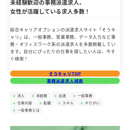
未経験歓迎の事務派遣求人、
女性が活躍している求人多数！
綜合キャリアオプションの派遣求人サイト「そうキ
ャリ」は、一般事務、営業事務、データ入力など事
務・オフィスワーク系の派遣求人を多数掲載してい
ます。自分にぴったりの仕事を探したい人は、今す
ぐ検索！
そうキャリTOP
事務派遣求人検索
求人
未経験
派遣
一般事務
仕事内容
転職
スキル
やりがい
一般事務とは