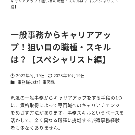
キャリアアップ！狙い目の職種・スキルは？【スペシャリスト
編】
一般事務からキャリアアッ
プ！狙い目の職種・スキル
は？【スペシャリスト編】
2022年9月19日
2023年10月19日
投稿日
更新日
カテゴリー
事務職のお仕事図鑑
派遣の一般事務からキャリアアップをする手段の1つ
に、資格取得によって専門職へのキャリアチェンジ
をめざす方法があります。事務スキルというベースを
活かして、全く異なる職種に挑戦する派遣事務経験
者も少なくありません。