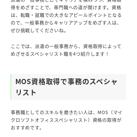
得をめざすことで、専門職への道が開けます。資格
は、転職・就職での大きなアピールポイントとなる
ので、一般事務からキャリアアップをめざす人は、
ぜひ挑戦してくださいね。
ここでは、派遣の一般事務から、資格取得によって
めざせるスペシャリスト職を4つ紹介します！
MOS資格取得で事務のスペシャ
リスト
事務職としてのスキルを磨きたい人は、MOS（マイ
クロソフトオフィススペシャリスト）資格の取得が
おすすめです。